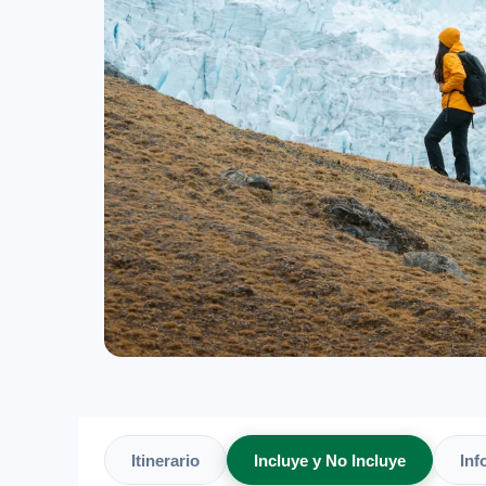
Itinerario
Incluye y No Incluye
Inf