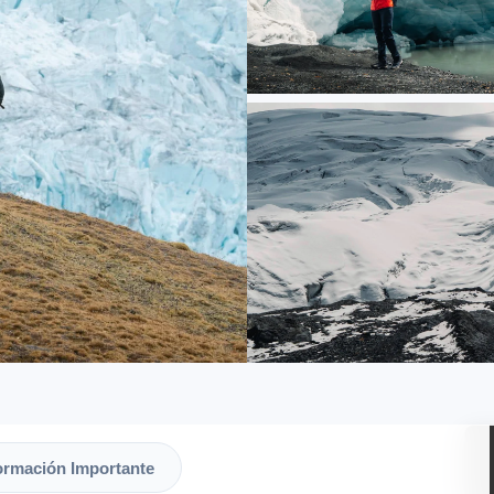
ormación Importante