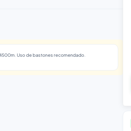
e 4500m. Uso de bastones recomendado.