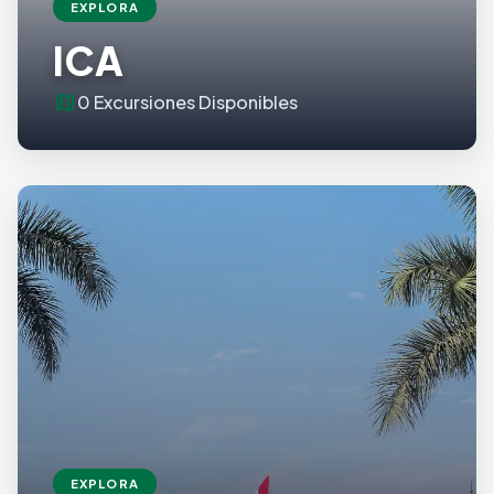
EXPLORA
ICA
map
0 Excursiones Disponibles
EXPLORA