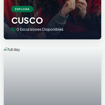
EXPLORA
CUSCO
map
0 Excursiones Disponibles