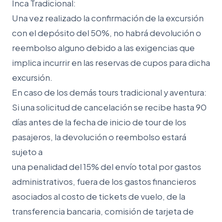
Inca Tradicional:
Una vez realizado la confirmación de la excursión
con el depósito del 50%, no habrá devolución o
reembolso alguno debido a las exigencias que
implica incurrir en las reservas de cupos para dicha
excursión.
En caso de los demás tours tradicional y aventura:
Si una solicitud de cancelación se recibe hasta 90
días antes de la fecha de inicio de tour de los
pasajeros, la devolución o reembolso estará
sujeto a
una penalidad del 15% del envío total por gastos
administrativos, fuera de los gastos financieros
asociados al costo de tickets de vuelo, de la
transferencia bancaria, comisión de tarjeta de