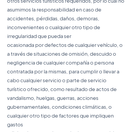
otros servicios turísticos requeridos, por lo cual no
asumimos la responsabilidad en caso de
accidentes, pérdidas, daños, demoras,
inconvenientes o cualquier otro tipo de
irregularidad que pueda ser
ocasionada por defectos de cualquier vehículo, o
a través de situaciones de omisión, descuido o
negligencia de cualquier compañía o persona
contratada por la mismas, para cumplir o llevar a
cabo cualquier servicio o parte de servicio
turístico ofrecido, como resultado de actos de
vandalismo, huelgas, guerras, acciones
gubernamentales, condiciones climáticas, o
cualquier otro tipo de factores que impliquen
gastos