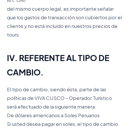
Art. 1341
del mismo cuerpo legal, es importante señalar
que los gastos de transacción son cubiertos por el
cliente y no está incluido en nuestros precios de
tours.
IV. REFERENTE AL TIPO DE
CAMBIO.
El tipo de cambio, siendo ésta, parte de las
políticas de VIVA CUSCO – Operador Turístico
será efectuado de la siguiente manera:
De dólares americanos a Soles Peruanos
Si usted desea pagar en soles, el tipo de cambio