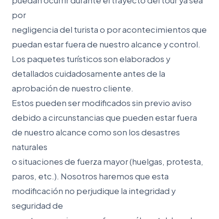
puedan ocurrir durante el trayecto del tour ya sea
por
negligencia del turista o por acontecimientos que
puedan estar fuera de nuestro alcance y control.
Los paquetes turísticos son elaborados y
detallados cuidadosamente antes de la
aprobación de nuestro cliente.
Estos pueden ser modificados sin previo aviso
debido a circunstancias que pueden estar fuera
de nuestro alcance como son los desastres
naturales
o situaciones de fuerza mayor (huelgas, protesta,
paros, etc.). Nosotros haremos que esta
modificación no perjudique la integridad y
seguridad de