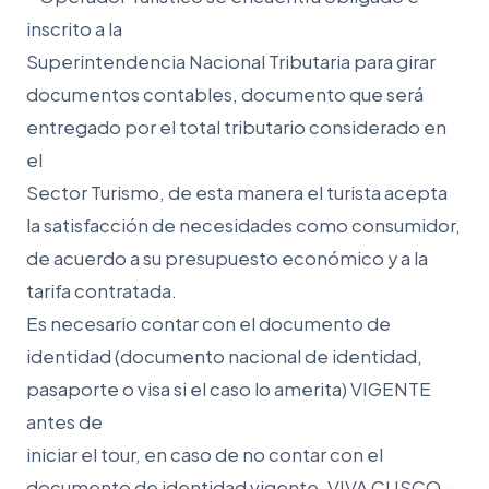
inscrito a la
Superintendencia Nacional Tributaria para girar
documentos contables, documento que será
entregado por el total tributario considerado en
el
Sector Turismo, de esta manera el turista acepta
la satisfacción de necesidades como consumidor,
de acuerdo a su presupuesto económico y a la
tarifa contratada.
Es necesario contar con el documento de
identidad (documento nacional de identidad,
pasaporte o visa si el caso lo amerita) VIGENTE
antes de
iniciar el tour, en caso de no contar con el
documento de identidad vigente, VIVA CUSCO –