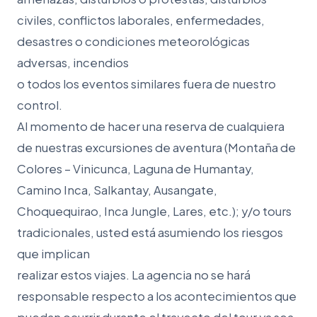
civiles, conflictos laborales, enfermedades,
desastres o condiciones meteorológicas
adversas, incendios
o todos los eventos similares fuera de nuestro
control.
Al momento de hacer una reserva de cualquiera
de nuestras excursiones de aventura (Montaña de
Colores – Vinicunca, Laguna de Humantay,
Camino Inca, Salkantay, Ausangate,
Choquequirao, Inca Jungle, Lares, etc.); y/o tours
tradicionales, usted está asumiendo los riesgos
que implican
realizar estos viajes. La agencia no se hará
responsable respecto a los acontecimientos que