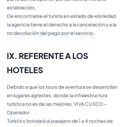
establecido.
De encontrarse el turista en estado de ebriedad,
la agencia tiene el derecho a la cancelación y a la
no devolución del pago por el servicio.
IX. REFERENTE A LOS
HOTELES
Debido a que los tours de aventura se desarrollan
en lugares agrestes, donde la infraestructura
turística no es de las mejores, VIVA CUSCO –
Operador
Turístico brindará al pasajero de 1 a 4 noches de