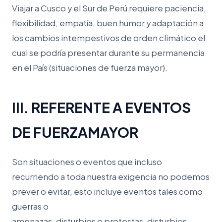
Viajar a Cusco y el Sur de Perú requiere paciencia,
flexibilidad, empatía, buen humor y adaptación a
los cambios intempestivos de orden climático el
cual se podría presentar durante su permanencia
en el País (situaciones de fuerza mayor).
III. REFERENTE A EVENTOS
DE FUERZAMAYOR
Son situaciones o eventos que incluso
recurriendo a toda nuestra exigencia no podemos
prever o evitar, esto incluye eventos tales como
guerras o
amenazas, disturbios o protestas, disturbios