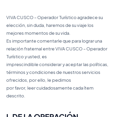
VIVA CUSCO – Operador Turístico agradece su
elección, sin duda, haremos de su viaje los
mejores momentos de su vida.
Es importante comentarle que para lograr una
relación fraternal entre VIVA CUSCO – Operador
Turístico y usted, es
imprescindible considerar y aceptar las políticas,
términos y condiciones de nuestros servicios
ofrecidos, por ello, le pedimos
por favor, leer cuidadosamente cada ítem
descrito.
I. DE LA OPERACIÓN