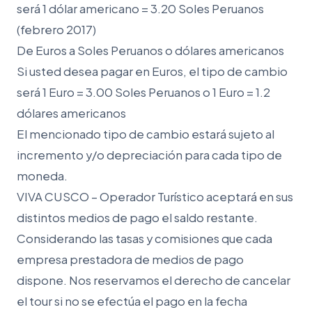
será 1 dólar americano = 3.20 Soles Peruanos
(febrero 2017)
De Euros a Soles Peruanos o dólares americanos
Si usted desea pagar en Euros, el tipo de cambio
será 1 Euro = 3.00 Soles Peruanos o 1 Euro = 1.2
dólares americanos
El mencionado tipo de cambio estará sujeto al
incremento y/o depreciación para cada tipo de
moneda.
VIVA CUSCO – Operador Turístico aceptará en sus
distintos medios de pago el saldo restante.
Considerando las tasas y comisiones que cada
empresa prestadora de medios de pago
dispone. Nos reservamos el derecho de cancelar
el tour si no se efectúa el pago en la fecha