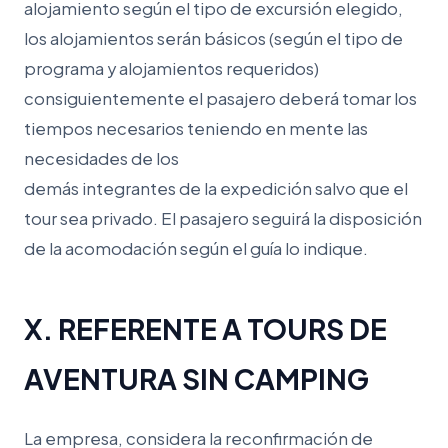
alojamiento según el tipo de excursión elegido,
los alojamientos serán básicos (según el tipo de
programa y alojamientos requeridos)
consiguientemente el pasajero deberá tomar los
tiempos necesarios teniendo en mente las
necesidades de los
demás integrantes de la expedición salvo que el
tour sea privado. El pasajero seguirá la disposición
de la acomodación según el guía lo indique.
X. REFERENTE A TOURS DE
AVENTURA SIN CAMPING
La empresa, considera la reconfirmación de