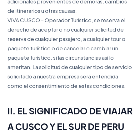
adicionales provenientes de demoras, cambios
de itinerarios u otras causas.
VIVA CUSCO – Operador Turístico, se reserva el
derecho de aceptar o no cualquier solicitud de
reserva de cualquier pasajero, a cualquier tour o
paquete turístico o de cancelar o cambiar un
paquete turístico, si las circunstancias así lo
ameritan. La solicitud de cualquier tipo de servicio
solicitado a nuestra empresa será entendida
como el consentimiento de estas condiciones.
II. EL SIGNIFICADO DE VIAJAR
A CUSCO Y EL SUR DE PERU