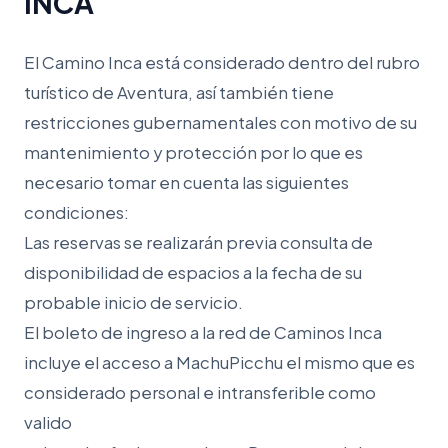
INCA
El Camino Inca está considerado dentro del rubro
turístico de Aventura, así también tiene
restricciones gubernamentales con motivo de su
mantenimiento y protección por lo que es
necesario tomar en cuenta las siguientes
condiciones:
Las reservas se realizarán previa consulta de
disponibilidad de espacios a la fecha de su
probable inicio de servicio.
El boleto de ingreso a la red de Caminos Inca
incluye el acceso a MachuPicchu el mismo que es
considerado personal e intransferible como
valido