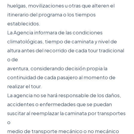
huelgas, movilizaciones u otras que alteren el
itinerario del programa o los tiempos
establecidos.
La Agencia informara de las condiciones
climatológicas, tiempo de caminata y nivel de
altura antes del recorrido de cada tour tradicional
o de
aventura, considerando decisión propia la
continuidad de cada pasajero al momento de
realizar el tour.
La agencia no se hará responsable de los daños,
accidentes o enfermedades que se puedan
suscitar al reemplazar la caminata por transportes
o
medio de transporte mecánico o no mecánico