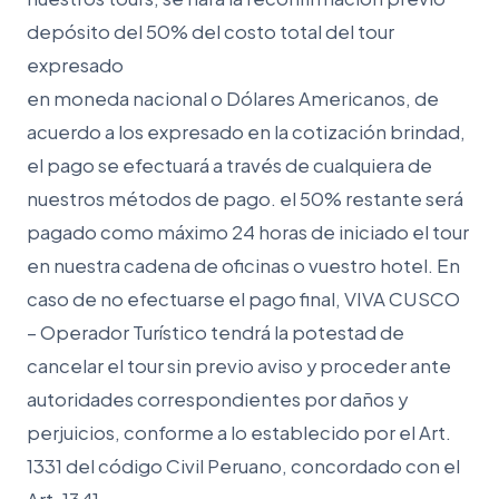
depósito del 50% del costo total del tour
expresado
en moneda nacional o Dólares Americanos, de
acuerdo a los expresado en la cotización brindad,
el pago se efectuará a través de cualquiera de
nuestros métodos de pago. el 50% restante será
pagado como máximo 24 horas de iniciado el tour
en nuestra cadena de oficinas o vuestro hotel. En
caso de no efectuarse el pago final, VIVA CUSCO
– Operador Turístico tendrá la potestad de
cancelar el tour sin previo aviso y proceder ante
autoridades correspondientes por daños y
perjuicios, conforme a lo establecido por el Art.
1331 del código Civil Peruano, concordado con el