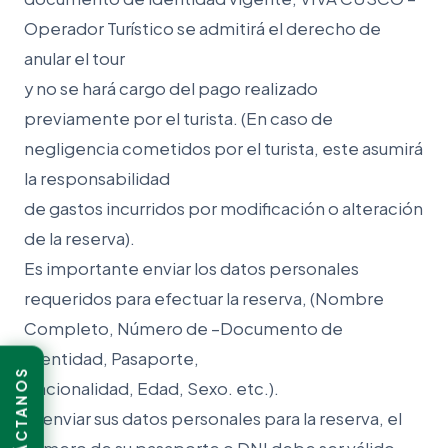
Operador Turístico se admitirá el derecho de
anular el tour
y no se hará cargo del pago realizado
previamente por el turista. (En caso de
negligencia cometidos por el turista, este asumirá
la responsabilidad
de gastos incurridos por modificación o alteración
de la reserva).
Es importante enviar los datos personales
requeridos para efectuar la reserva, (Nombre
Completo, Número de –Documento de
Identidad, Pasaporte,
CONTÁCTANOS
Nacionalidad, Edad, Sexo. etc.).
Al enviar sus datos personales para la reserva, el