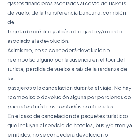
gastos financieros asociados al costo de tickets
de vuelo, de la transferencia bancaria, comisión
de
tarjeta de crédito y algún otro gasto y/o costo
asociado a la devolución.
Asimismo, no se concederá devolución o
reembolso alguno por la ausencia en el tour del
turista, perdida de vuelos a raíz de la tardanza de
los
pasajeros o la cancelación durante el viaje. No hay
reembolso o devolución alguna por porciones de
paquetes turísticos o estadías no utilizadas.
En el caso de cancelación de paquetes turísticos
que incluyan el servicio de hoteles, bus y/o tren ya
emitidos, no se concederá devolución o