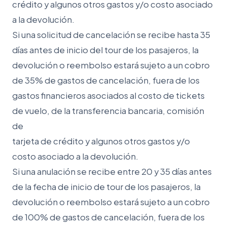
crédito y algunos otros gastos y/o costo asociado
a la devolución.
Si una solicitud de cancelación se recibe hasta 35
días antes de inicio del tour de los pasajeros, la
devolución o reembolso estará sujeto a un cobro
de 35% de gastos de cancelación, fuera de los
gastos financieros asociados al costo de tickets
de vuelo, de la transferencia bancaria, comisión
de
tarjeta de crédito y algunos otros gastos y/o
costo asociado a la devolución.
Si una anulación se recibe entre 20 y 35 días antes
de la fecha de inicio de tour de los pasajeros, la
devolución o reembolso estará sujeto a un cobro
de 100% de gastos de cancelación, fuera de los