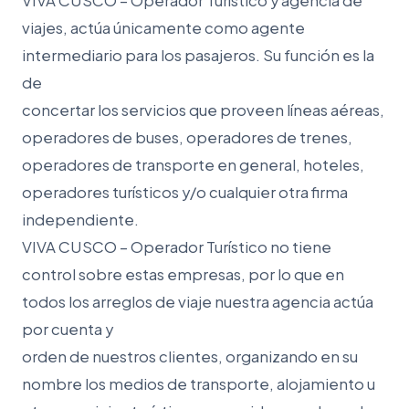
VIVA CUSCO – Operador Turístico y agencia de
viajes, actúa únicamente como agente
intermediario para los pasajeros. Su función es la
de
concertar los servicios que proveen líneas aéreas,
operadores de buses, operadores de trenes,
operadores de transporte en general, hoteles,
operadores turísticos y/o cualquier otra firma
independiente.
VIVA CUSCO – Operador Turístico no tiene
control sobre estas empresas, por lo que en
todos los arreglos de viaje nuestra agencia actúa
por cuenta y
orden de nuestros clientes, organizando en su
nombre los medios de transporte, alojamiento u