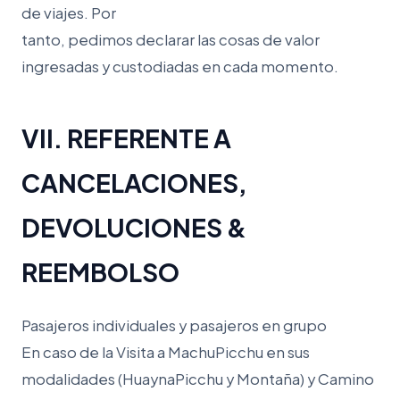
de viajes. Por
tanto, pedimos declarar las cosas de valor
ingresadas y custodiadas en cada momento.
VII. REFERENTE A
CANCELACIONES,
DEVOLUCIONES &
REEMBOLSO
Pasajeros individuales y pasajeros en grupo
En caso de la Visita a MachuPicchu en sus
modalidades (HuaynaPicchu y Montaña) y Camino