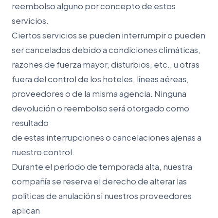
reembolso alguno por concepto de estos
servicios.
Ciertos servicios se pueden interrumpir o pueden
ser cancelados debido a condiciones climáticas,
razones de fuerza mayor, disturbios, etc., u otras
fuera del control de los hoteles, líneas aéreas,
proveedores o de la misma agencia. Ninguna
devolución o reembolso será otorgado como
resultado
de estas interrupciones o cancelaciones ajenas a
nuestro control.
Durante el período de temporada alta, nuestra
compañía se reserva el derecho de alterar las
políticas de anulación si nuestros proveedores
aplican