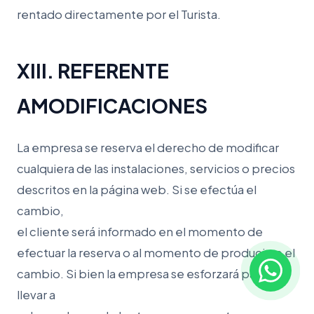
rentado directamente por el Turista.
XIII. REFERENTE
AMODIFICACIONES
La empresa se reserva el derecho de modificar
cualquiera de las instalaciones, servicios o precios
descritos en la página web. Si se efectúa el
cambio,
el cliente será informado en el momento de
efectuar la reserva o al momento de producirse el
cambio. Si bien la empresa se esforzará para
llevar a