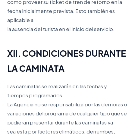
como proveer su ticket de tren de retorno en la
fecha inicialmente prevista. Esto también es
aplicable a
la ausencia del turista en el inicio del servicio.
XII. CONDICIONES DURANTE
LA CAMINATA
Las caminatas se realizarán en las fechas y
tiempos programados.
La Agencia no se responsabiliza por las demoras o
variaciones del programa de cualquier tipo que se
pudieran presentar durante las caminatas ya
sea esta por factores climáticos, derrumbes,