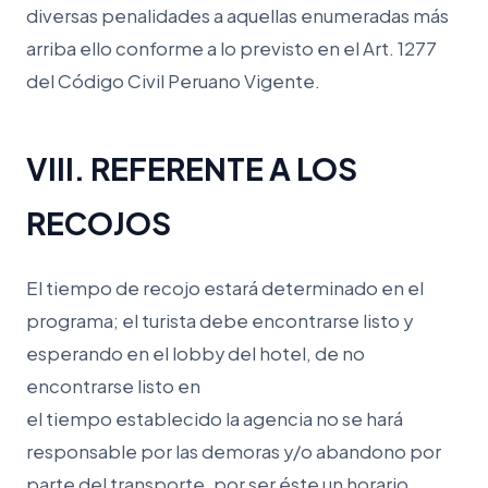
diversas penalidades a aquellas enumeradas más
arriba ello conforme a lo previsto en el Art. 1277
del Código Civil Peruano Vigente.
VIII. REFERENTE A LOS
RECOJOS
El tiempo de recojo estará determinado en el
programa; el turista debe encontrarse listo y
esperando en el lobby del hotel, de no
encontrarse listo en
el tiempo establecido la agencia no se hará
responsable por las demoras y/o abandono por
parte del transporte, por ser éste un horario