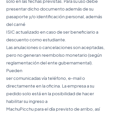
solo en las fechas previstas. Para su uso debe
presentar dicho documento además de su
pasaporte y/o identificación personal, además
del carné
ISIC actualizado en caso de ser beneficiario a
descuento como estudiante.
Las anulaciones o cancelaciones son aceptadas,
pero no generan reembolso monetario (según
reglamentación del ente gubernamental).
Pueden
ser comunicadas vía teléfono, e-mail o
directamente en la oficina. La empresa a su
pedido solo está en la posibilidad de hacer
habilitar su ingreso a
MachuPicchu para el día previsto de arribo, así