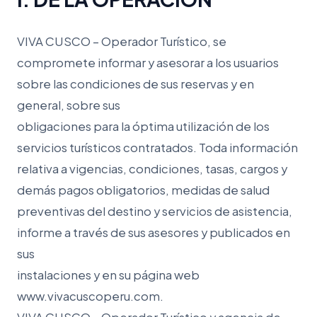
VIVA CUSCO – Operador Turístico, se
compromete informar y asesorar a los usuarios
sobre las condiciones de sus reservas y en
general, sobre sus
obligaciones para la óptima utilización de los
servicios turísticos contratados. Toda información
relativa a vigencias, condiciones, tasas, cargos y
demás pagos obligatorios, medidas de salud
preventivas del destino y servicios de asistencia,
informe a través de sus asesores y publicados en
sus
instalaciones y en su página web
www.vivacuscoperu.com.