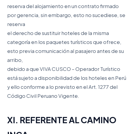
reserva del alojamiento en un contrato firmado
por gerencia, sin embargo, esto no sucediese, se
reserva
el derecho de sustituir hoteles de la misma
categoría en los paquetes turísticos que ofrece,
esto previa comunicación al pasajero antes de su
arribo,
debido a que VIVA CUSCO – Operador Turístico
está sujeto a disponibilidad de los hoteles en Perú
y ello conforme a lo previsto en el Art. 1277 del
Código Civil Peruano Vigente.
XI. REFERENTE AL CAMINO