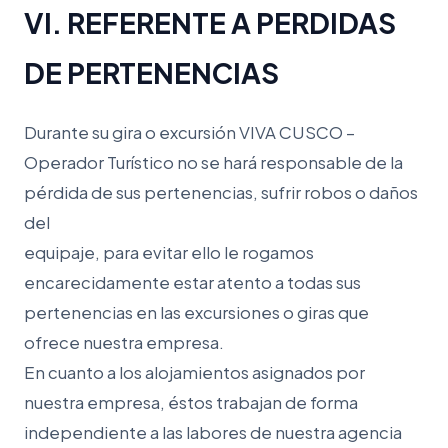
VI. REFERENTE A PERDIDAS
DE PERTENENCIAS
Durante su gira o excursión VIVA CUSCO –
Operador Turístico no se hará responsable de la
pérdida de sus pertenencias, sufrir robos o daños
del
equipaje, para evitar ello le rogamos
encarecidamente estar atento a todas sus
pertenencias en las excursiones o giras que
ofrece nuestra empresa.
En cuanto a los alojamientos asignados por
nuestra empresa, éstos trabajan de forma
independiente a las labores de nuestra agencia