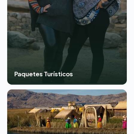
Paquetes Turísticos