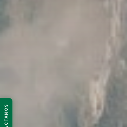
CONTÁCTANOS