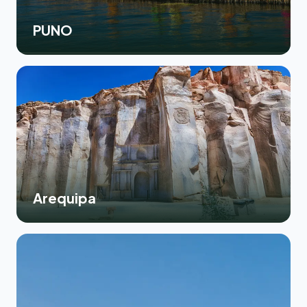
PUNO
Arequipa