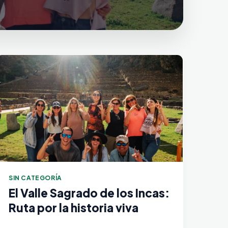
SIN CATEGORÍA
El Valle Sagrado de los Incas:
Ruta por la historia viva