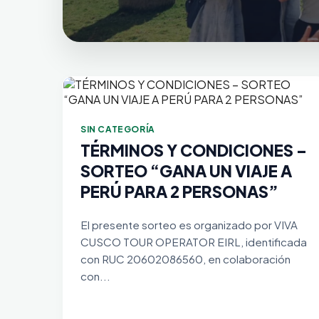
SIN CATEGORÍA
TÉRMINOS Y CONDICIONES –
SORTEO “GANA UN VIAJE A
PERÚ PARA 2 PERSONAS”
El presente sorteo es organizado por VIVA
CUSCO TOUR OPERATOR EIRL, identificada
con RUC 20602086560, en colaboración
con...