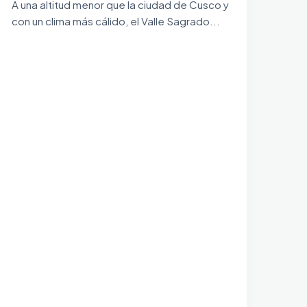
A una altitud menor que la ciudad de Cusco y
con un clima más cálido, el Valle Sagrado...