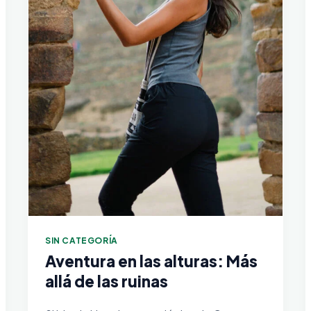
SIN CATEGORÍA
Aventura en las alturas: Más
allá de las ruinas